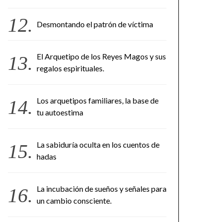
Desmontando el patrón de víctima
El Arquetipo de los Reyes Magos y sus
regalos espirituales.
Los arquetipos familiares, la base de
tu autoestima
La sabiduría oculta en los cuentos de
hadas
La incubación de sueños y señales para
un cambio consciente.