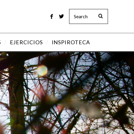
S
EJERCICIOS
INSPIROTECA