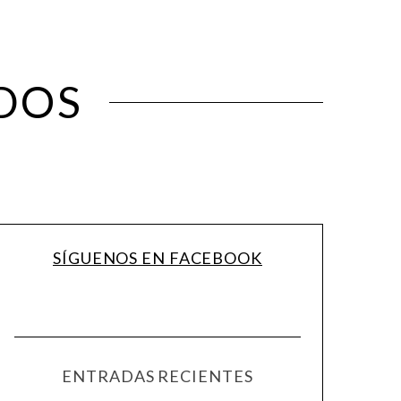
DOS
SÍGUENOS EN FACEBOOK
ENTRADAS RECIENTES