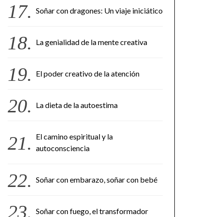
Soñar con dragones: Un viaje iniciático
La genialidad de la mente creativa
El poder creativo de la atención
La dieta de la autoestima
El camino espiritual y la
autoconsciencia
Soñar con embarazo, soñar con bebé
Soñar con fuego, el transformador