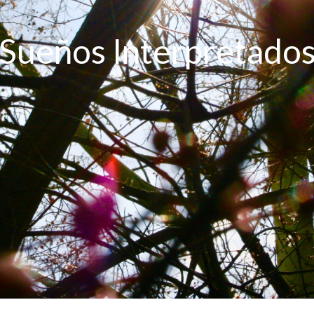
Sueños Interpretado