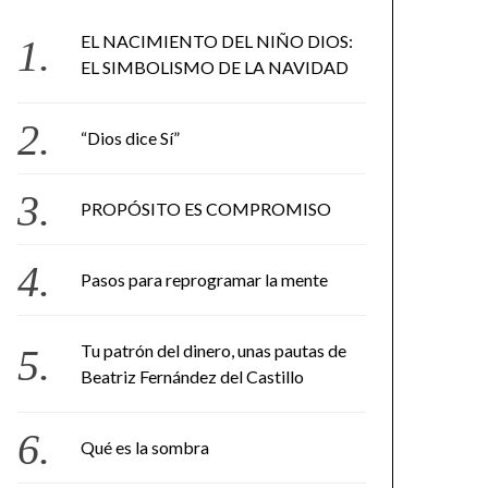
EL NACIMIENTO DEL NIÑO DIOS:
EL SIMBOLISMO DE LA NAVIDAD
“Dios dice Sí”
PROPÓSITO ES COMPROMISO
Pasos para reprogramar la mente
Tu patrón del dinero, unas pautas de
Beatriz Fernández del Castillo
Qué es la sombra