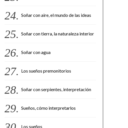
Soñar con aire, el mundo de las ideas
Soñar con tierra, la naturaleza interior
Soñar con agua
Los sueños premonitorios
Soñar con serpientes, interpretación
Sueños, cómo interpretarlos
Los sueños