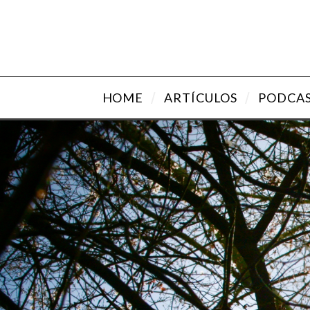
HOME
ARTÍCULOS
PODCA