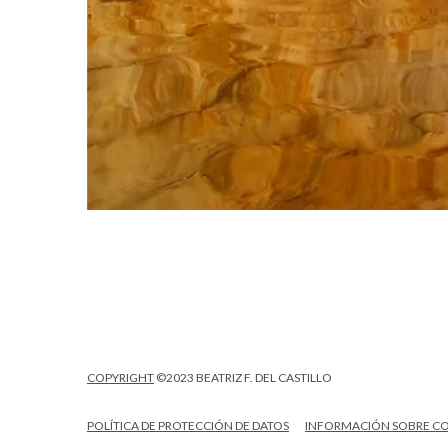
COPYRIGHT
©2023 BEATRIZ F. DEL CASTILLO
POLÍTICA DE PROTECCIÓN DE DATOS
INFORMACIÓN SOBRE C