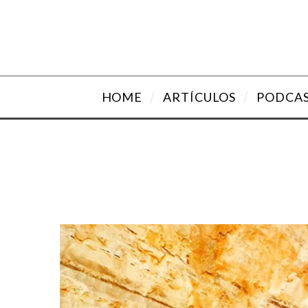
HOME
ARTÍCULOS
PODCA