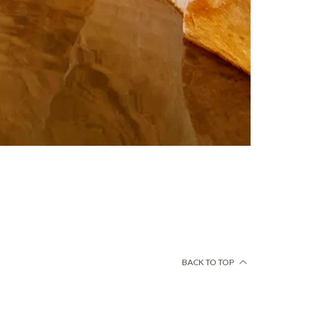
BACK TO TOP