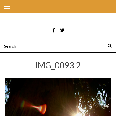
IMG_0093 2