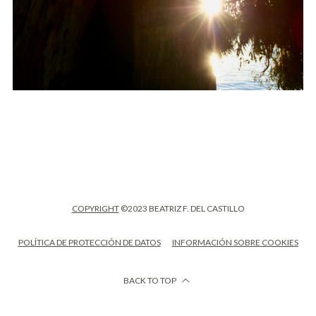
COPYRIGHT
©2023 BEATRIZ F. DEL CASTILLO
POLÍTICA DE PROTECCIÓN DE DATOS
INFORMACIÓN SOBRE COOKIES
BACK TO TOP