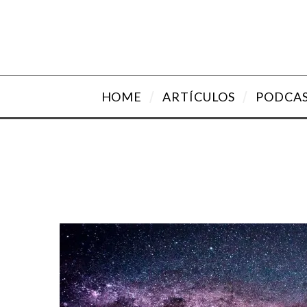
HOME
ARTÍCULOS
PODCA