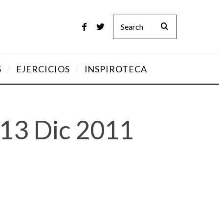
S
EJERCICIOS
INSPIROTECA
 13 Dic 2011