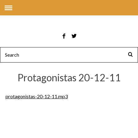
Protagonistas 20-12-11
protagonistas-20-12-11.mp3