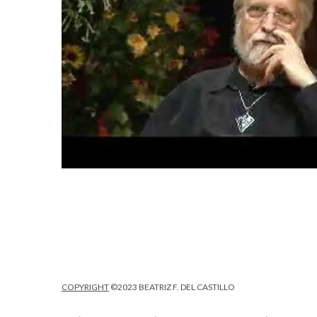
COPYRIGHT
©2023 BEATRIZ F. DEL CASTILLO