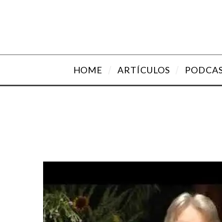
HOME
ARTÍCULOS
PODCA