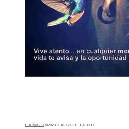
COPYRIGHT
©2023 BEATRIZ F. DEL CASTILLO