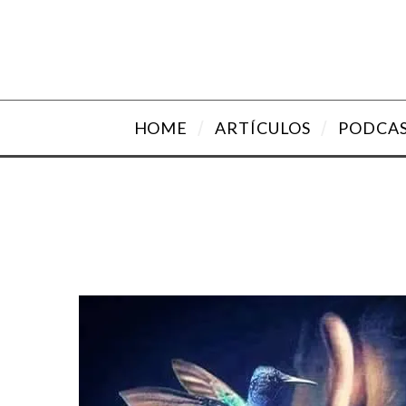
HOME
ARTÍCULOS
PODCA