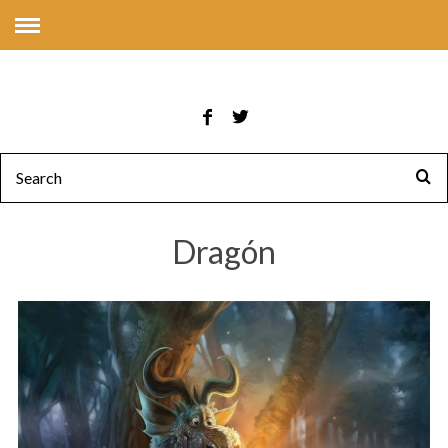
Dragón