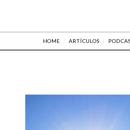
HOME
ARTÍCULOS
PODCA