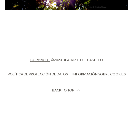
COPYRIGHT
©2023 BEATRIZ F. DEL CASTILLO
POLÍTICA DE PROTECCIÓN DE DATOS
INFORMACIÓN SOBRE COOKIES
BACK TO TOP