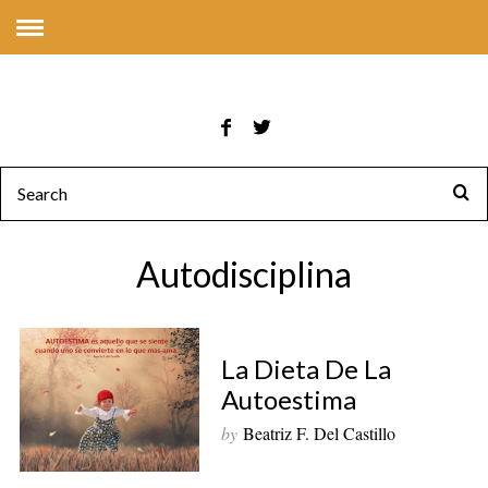
Autodisciplina
La Dieta De La
Autoestima
by
Beatriz F. Del Castillo