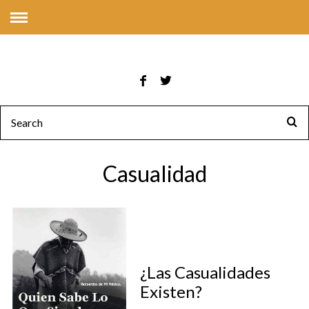
Casualidad
¿Las Casualidades
Existen?