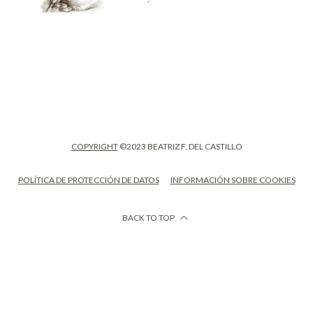
COPYRIGHT
©2023 BEATRIZ F. DEL CASTILLO
POLÍTICA DE PROTECCIÓN DE DATOS
INFORMACIÓN SOBRE COOKIES
BACK TO TOP