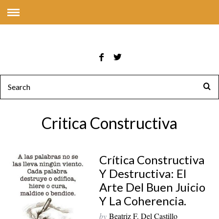
Critica Constructiva
Crítica Constructiva
Y Destructiva: El
Arte Del Buen Juicio
Y La Coherencia.
by
Beatriz F. Del Castillo