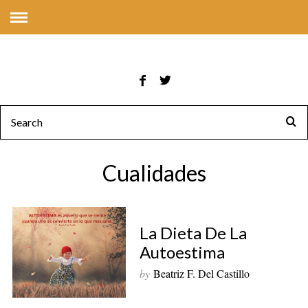
Cualidades
La Dieta De La
Autoestima
by
Beatriz F. Del Castillo