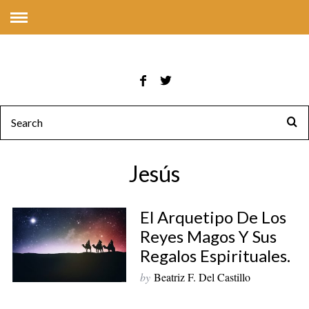
Jesús
El Arquetipo De Los
Reyes Magos Y Sus
Regalos Espirituales.
by
Beatriz F. Del Castillo