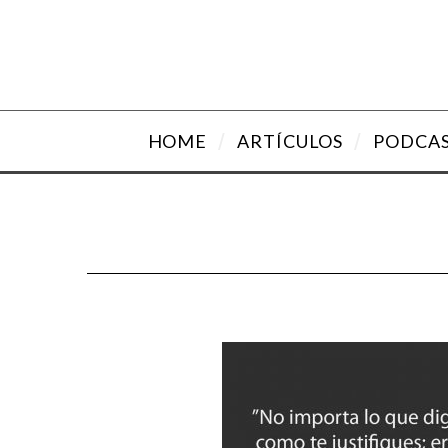
HOME
ARTÍCULOS
PODCA