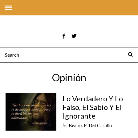
Opinión
Lo Verdadero Y Lo
Falso, El Sabio Y El
Ignorante
by
Beatriz F. Del Castillo