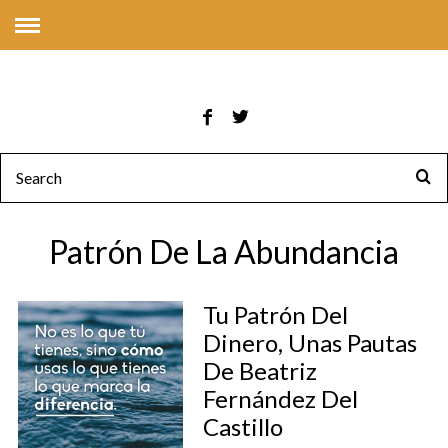
Patrón De La Abundancia
Tu Patrón Del
Dinero, Unas Pautas
De Beatriz
Fernández Del
Castillo