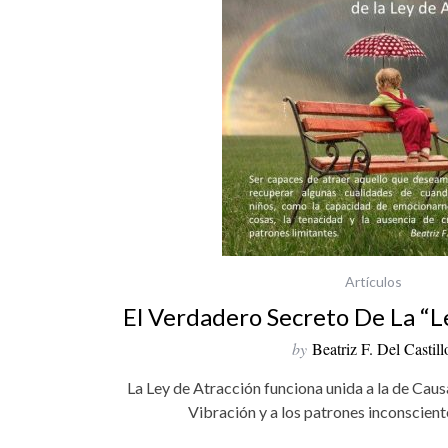
Artículos
El Verdadero Secreto De La “l
by
Beatriz F. Del Castill
La Ley de Atracción funciona unida a la de Causa
Vibración y a los patrones inconscient