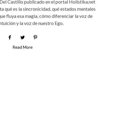
 Del Castillo publicado en el portal Holístika.net
ta qué es la sincronicidad, qué estados mentales
que fluya esa magia, cómo diferenciar la voz de
ntuición y la voz de nuestro Ego.
Read More