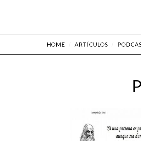
HOME
ARTÍCULOS
PODCA
P