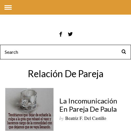
Relación De Pareja
La Incomunicación
En Pareja De Paula
by
Beatriz F. Del Castillo