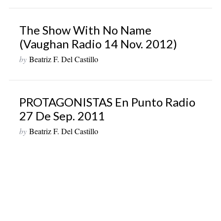
The Show With No Name
(Vaughan Radio 14 Nov. 2012)
by
Beatriz F. Del Castillo
PROTAGONISTAS En Punto Radio
27 De Sep. 2011
by
Beatriz F. Del Castillo