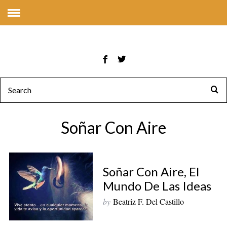
Soñar Con Aire
Soñar Con Aire, El
Mundo De Las Ideas
by
Beatriz F. Del Castillo