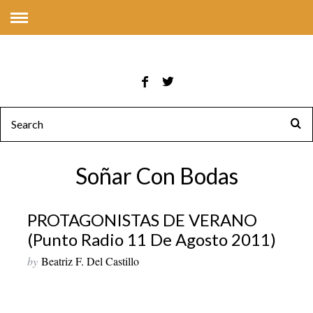
Soñar Con Bodas
PROTAGONISTAS DE VERANO
(Punto Radio 11 De Agosto 2011)
by
Beatriz F. Del Castillo