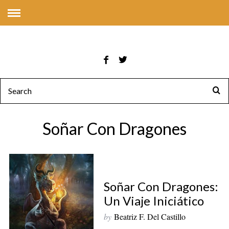
Soñar Con Dragones
Soñar Con Dragones:
Un Viaje Iniciático
by
Beatriz F. Del Castillo