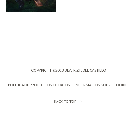
COPYRIGHT
©2023 BEATRIZ F. DEL CASTILLO
POLÍTICA DE PROTECCIÓN DE DATOS
INFORMACIÓN SOBRE COOKIES
BACK TO TOP