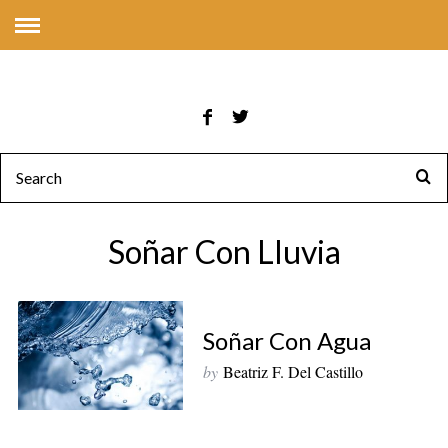
Soñar Con Lluvia
Soñar Con Agua
by
Beatriz F. Del Castillo