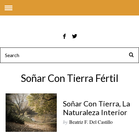
Soñar Con Tierra Fértil
Soñar Con Tierra, La
Naturaleza Interior
by
Beatriz F. Del Castillo