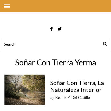
Soñar Con Tierra Yerma
Soñar Con Tierra, La
Naturaleza Interior
by
Beatriz F. Del Castillo