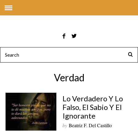
Verdad
Lo Verdadero Y Lo
Falso, El Sabio Y El
Ignorante
by
Beatriz F. Del Castillo