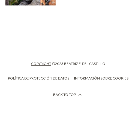
COPYRIGHT
©2023 BEATRIZ F. DEL CASTILLO
POLÍTICA DE PROTECCIÓN DE DATOS
INFORMACIÓN SOBRE COOKIES
BACK TO TOP