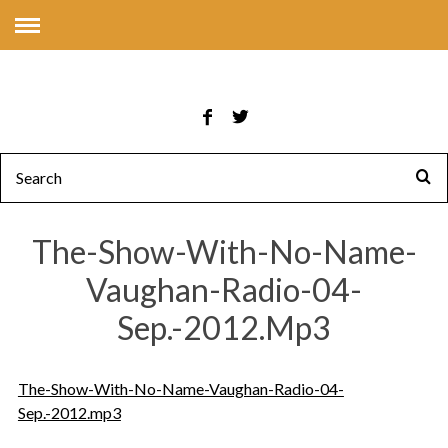
The-Show-With-No-Name-
Vaughan-Radio-04-
Sep.-2012.mp3
The-Show-With-No-Name-Vaughan-Radio-04-
Sep.-2012.mp3