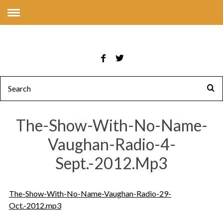
The-Show-With-No-Name-
Vaughan-Radio-4-
Sept.-2012.mp3
The-Show-With-No-Name-Vaughan-Radio-29-
Oct.-2012.mp3