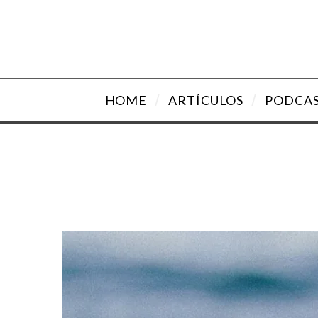
HOME
ARTÍCULOS
PODCA