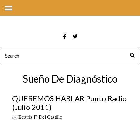
Sueño De Diagnóstico
QUEREMOS HABLAR Punto Radio
(Julio 2011)
by
Beatriz F. Del Castillo