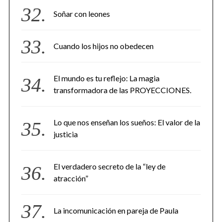
Soñar con leones
Cuando los hijos no obedecen
El mundo es tu reflejo: La magia
transformadora de las PROYECCIONES.
Lo que nos enseñan los sueños: El valor de la
justicia
El verdadero secreto de la “ley de
atracción”
La incomunicación en pareja de Paula