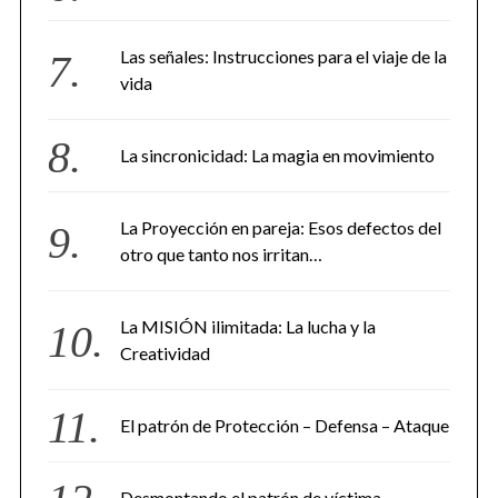
Las señales: Instrucciones para el viaje de la
vida
La sincronicidad: La magia en movimiento
La Proyección en pareja: Esos defectos del
otro que tanto nos irritan…
La MISIÓN ilimitada: La lucha y la
Creatividad
El patrón de Protección – Defensa – Ataque
Desmontando el patrón de víctima