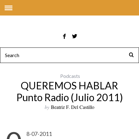
Podcasts
QUEREMOS HABLAR
Punto Radio (Julio 2011)
by
Beatriz F. Del Castillo
8-07-2011