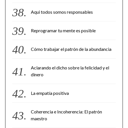
Aqui todos somos responsables
Reprogramar tu mente es posible
Cómo trabajar el patrón de la abundancia
Aclarando el dicho sobre la felicidad y el
dinero
La empatía positiva
Coherencia e Incoherencia: El patrón
maestro