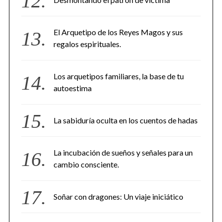
El Arquetipo de los Reyes Magos y sus
regalos espirituales.
Los arquetipos familiares, la base de tu
autoestima
La sabiduría oculta en los cuentos de hadas
La incubación de sueños y señales para un
cambio consciente.
Soñar con dragones: Un viaje iniciático