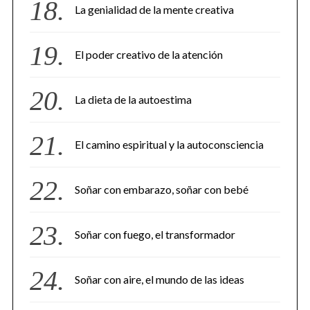
La genialidad de la mente creativa
El poder creativo de la atención
La dieta de la autoestima
El camino espiritual y la autoconsciencia
Soñar con embarazo, soñar con bebé
Soñar con fuego, el transformador
Soñar con aire, el mundo de las ideas