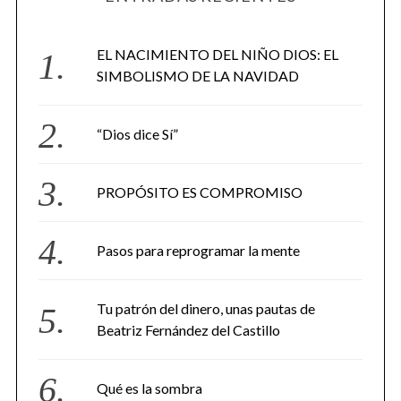
EL NACIMIENTO DEL NIÑO DIOS: EL
SIMBOLISMO DE LA NAVIDAD
“Dios dice Sí”
PROPÓSITO ES COMPROMISO
Pasos para reprogramar la mente
Tu patrón del dinero, unas pautas de
Beatriz Fernández del Castillo
Qué es la sombra