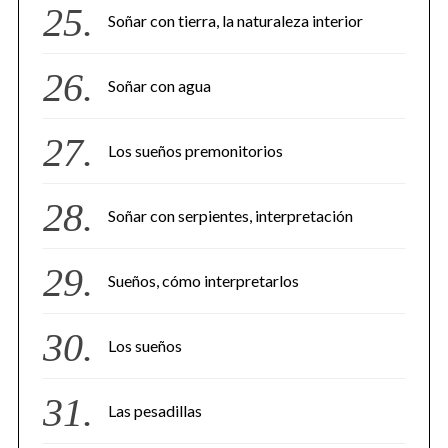
Soñar con tierra, la naturaleza interior
Soñar con agua
Los sueños premonitorios
Soñar con serpientes, interpretación
Sueños, cómo interpretarlos
Los sueños
Las pesadillas