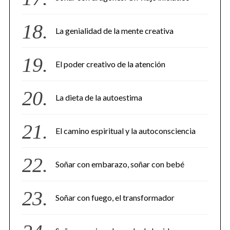
La genialidad de la mente creativa
El poder creativo de la atención
La dieta de la autoestima
El camino espiritual y la autoconsciencia
Soñar con embarazo, soñar con bebé
Soñar con fuego, el transformador