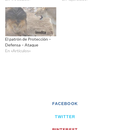
El patrón de Protección –
Defensa – Ataque
En «Artículos»
FACEBOOK
TWITTER
PINTEREST