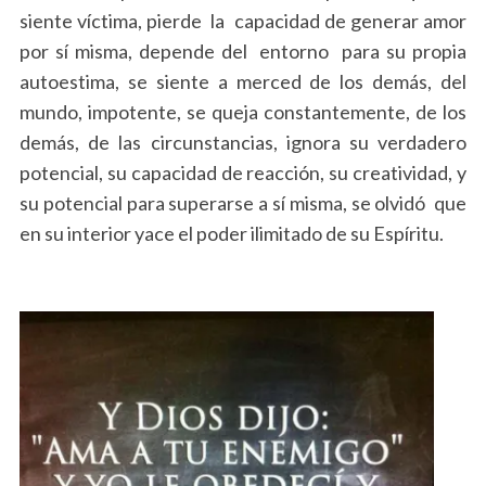
siente víctima, pierde la capacidad de generar amor
por sí misma, depende del entorno para su propia
autoestima, se siente a merced de los demás, del
mundo, impotente, se queja constantemente, de los
demás, de las circunstancias, ignora su verdadero
potencial, su capacidad de reacción, su creatividad, y
su potencial para superarse a sí misma, se olvidó que
en su interior yace el poder ilimitado de su Espíritu.