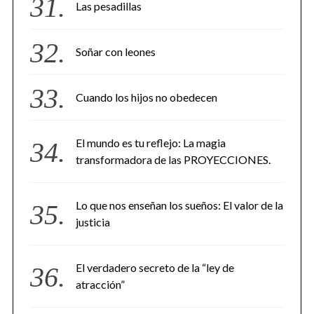
Las pesadillas
Soñar con leones
Cuando los hijos no obedecen
El mundo es tu reflejo: La magia
transformadora de las PROYECCIONES.
Lo que nos enseñan los sueños: El valor de la
justicia
El verdadero secreto de la “ley de
atracción”