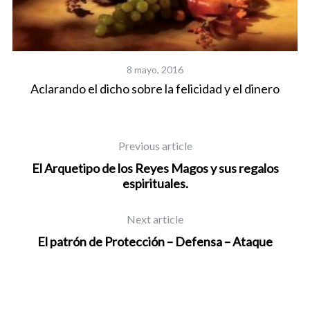
8 mayo, 2016
Aclarando el dicho sobre la felicidad y el dinero
Previous article
El Arquetipo de los Reyes Magos y sus regalos
espirituales.
Next article
El patrón de Protección – Defensa – Ataque