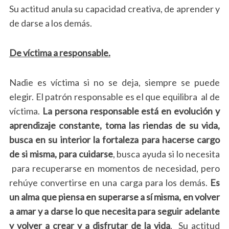
Su actitud anula su capacidad creativa, de aprender y
de darse a los demás.
De víctima a responsable.
Nadie es víctima si no se deja, siempre se puede
elegir. El patrón responsable es el que equilibra al de
víctima.
La persona responsable está en evolución y
aprendizaje constante, toma las riendas de su vida,
busca en su interior la fortaleza para hacerse cargo
de si misma, para cuidarse
, busca ayuda si lo necesita
para recuperarse en momentos de necesidad, pero
rehúye convertirse en una carga para los demás.
Es
un alma que piensa en superarse a sí misma, en volver
a amar y a darse lo que necesita para seguir adelante
y volver a crear y a disfrutar de la vida
. Su actitud