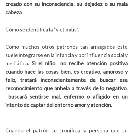
creado con su inconsciencia, su dejadez o su mala
cabeza
.
Cómo se identifica la “victimitis”.
Como muchos otros patrones tan arraigados éste
suele integrarse en la infancia y por influencia social y
mediática
. Si el niño no recibe atención positiva
cuando hace las cosas bien, es creativo, amoroso y
feliz, tratará inconscientemente de buscar ese
reconocimiento que anhela a través de lo negativo,
buscará sentirse mal, enfermo o afligido en un
intento de captar del entorno amor y atención
.
Cuando el patrón se cronifica la persona que se