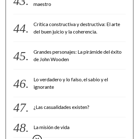
maestro
Crítica constructiva y destructiva: El arte
del buen juicio y la coherencia.
Grandes personajes: La pirámide del éxito
de John Wooden
Lo verdadero y lo falso, el sabio y el
ignorante
¿Las casualidades existen?
La misión de vida