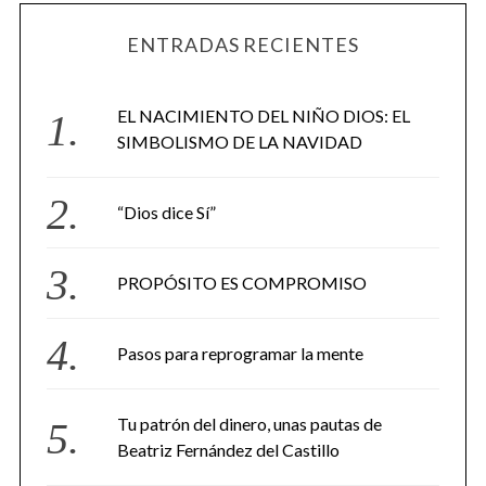
ENTRADAS RECIENTES
EL NACIMIENTO DEL NIÑO DIOS: EL
SIMBOLISMO DE LA NAVIDAD
“Dios dice Sí”
PROPÓSITO ES COMPROMISO
Pasos para reprogramar la mente
Tu patrón del dinero, unas pautas de
Beatriz Fernández del Castillo