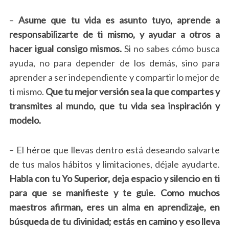
–
Asume que tu vida es asunto tuyo, aprende a
responsabilizarte de ti mismo, y ayudar a otros a
hacer igual consigo mismos.
Si no sabes cómo busca
ayuda, no para depender de los demás, sino para
aprender a ser independiente y compartir lo mejor de
ti mismo.
Que tu mejor versión sea la que compartes y
transmites al mundo, que tu vida sea inspiración y
modelo.
– El héroe que llevas dentro está deseando salvarte
de tus malos hábitos y limitaciones, déjale ayudarte.
Habla con tu Yo Superior, deja espacio y silencio en ti
para que se manifieste y te guie. Como muchos
maestros afirman, eres un alma en aprendizaje, en
búsqueda de tu divinidad; estás en camino y eso lleva