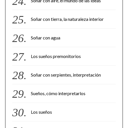
Soñar con aire, el mundo de las ideas
Soñar con tierra, la naturaleza interior
Soñar con agua
Los sueños premonitorios
Soñar con serpientes, interpretación
Sueños, cómo interpretarlos
Los sueños