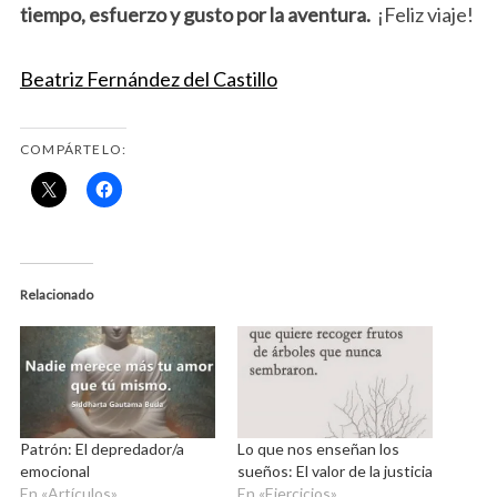
tiempo, esfuerzo y gusto por la aventura.
¡Feliz viaje!
Beatriz Fernández del Castillo
COMPÁRTELO:
Relacionado
Patrón: El depredador/a
Lo que nos enseñan los
emocional
sueños: El valor de la justicia
En «Artículos»
En «Ejercicios»