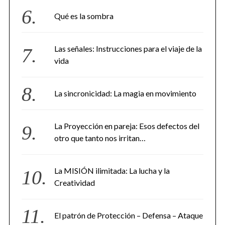
Qué es la sombra
Las señales: Instrucciones para el viaje de la
vida
La sincronicidad: La magia en movimiento
La Proyección en pareja: Esos defectos del
otro que tanto nos irritan…
La MISIÓN ilimitada: La lucha y la
Creatividad
El patrón de Protección – Defensa – Ataque