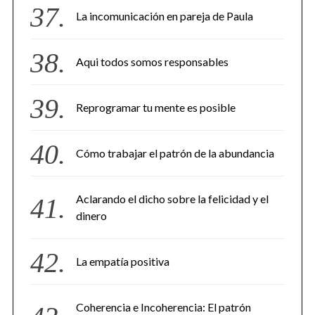
La incomunicación en pareja de Paula
Aqui todos somos responsables
Reprogramar tu mente es posible
Cómo trabajar el patrón de la abundancia
Aclarando el dicho sobre la felicidad y el
dinero
La empatía positiva
Coherencia e Incoherencia: El patrón