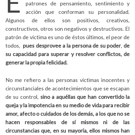
E
patrones de pensamiento, sentimiento y
acción que conforman su personalidad.
Algunos de ellos son positivos, creativos,
constructivos, otros son negativos y destructivos. El
patrón de víctima es uno de éstos últimos, el peor de
todos,
pues desprovee a la persona de su poder
,
de
su capacidad para superar y resolver conflictos, de
generar la propia felicidad.
No me refiero a las personas víctimas inocentes y
circunstanciales de acontecimientos que se escapan
de su control,
sino a aquéllas que han convertido la
queja y la impotencia en su medio de vida para recibir
amor, afecto o cuidados de los demás, a los que no se
hacen responsables de sí mismos ni de las
circunstancias que, en su mayoría, ellos mismos han