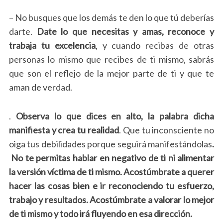
– No busques que los demás te den lo que tú deberías
darte.
Date lo que necesitas y amas, reconoce y
trabaja tu excelencia
, y cuando recibas de otras
personas lo mismo que recibes de ti mismo, sabrás
que son el reflejo de la mejor parte de ti y que te
aman de verdad.
.
Observa lo que dices en alto, la palabra dicha
manifiesta y crea tu realidad
. Que tu inconsciente no
oiga tus debilidades porque seguirá manifestándolas
.
No te permitas hablar en negativo de ti ni alimentar
la versión víctima de ti mismo. Acostúmbrate a querer
hacer las cosas bien e ir reconociendo tu esfuerzo,
trabajo y resultados. Acostúmbrate a valorar lo mejor
de ti mismo y todo irá fluyendo en esa dirección.