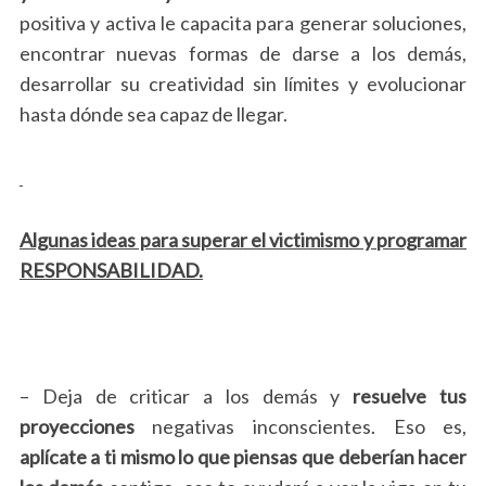
positiva y activa le capacita para generar soluciones,
encontrar nuevas formas de darse a los demás,
desarrollar su creatividad sin límites y evolucionar
hasta dónde sea capaz de llegar.
Algunas ideas para superar el victimismo y programar
RESPONSABILIDAD.
– Deja de criticar a los demás y
resuelve tus
proyecciones
negativas inconscientes. Eso es,
aplícate a ti mismo lo que piensas que deberían hacer