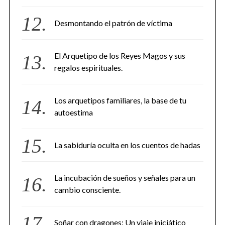
Desmontando el patrón de víctima
El Arquetipo de los Reyes Magos y sus
regalos espirituales.
Los arquetipos familiares, la base de tu
autoestima
La sabiduría oculta en los cuentos de hadas
La incubación de sueños y señales para un
cambio consciente.
Soñar con dragones: Un viaje iniciático