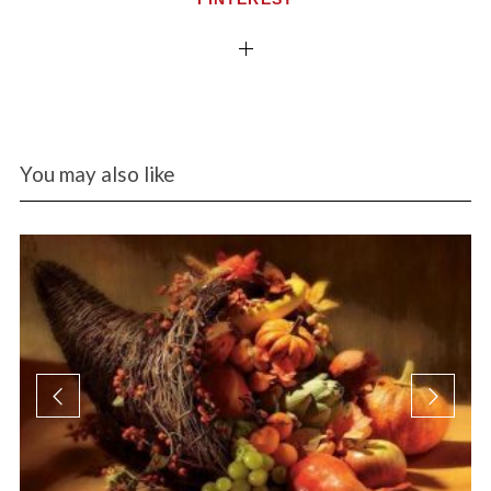
You may also like