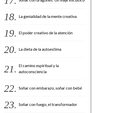
La genialidad de la mente creativa
El poder creativo de la atención
La dieta de la autoestima
El camino espiritual y la
autoconsciencia
Soñar con embarazo, soñar con bebé
Soñar con fuego, el transformador