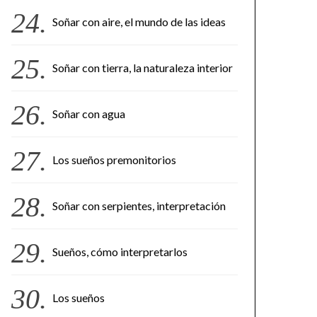
Soñar con aire, el mundo de las ideas
Soñar con tierra, la naturaleza interior
Soñar con agua
Los sueños premonitorios
Soñar con serpientes, interpretación
Sueños, cómo interpretarlos
Los sueños