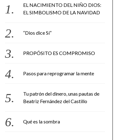
EL NACIMIENTO DEL NIÑO DIOS:
EL SIMBOLISMO DE LA NAVIDAD
“Dios dice Sí”
PROPÓSITO ES COMPROMISO
Pasos para reprogramar la mente
Tu patrón del dinero, unas pautas de
Beatriz Fernández del Castillo
Qué es la sombra