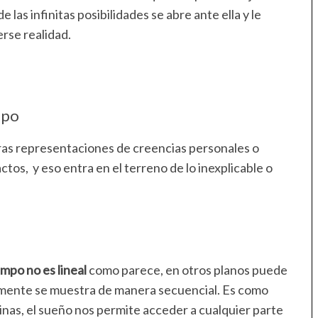
 las infinitas posibilidades se abre ante ella y le
rse realidad.
mpo
as representaciones de creencias personales o
ctos, y eso entra en el terreno de lo inexplicable o
empo no es lineal
como parece, en otros planos puede
ntemente se muestra de manera secuencial. Es como
áginas, el sueño nos permite acceder a cualquier parte