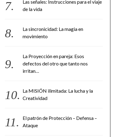
Las señales: Instrucciones para el viaje
de la vida
La sincronicidad: La magia en
movimiento
La Proyección en pareja: Esos
defectos del otro que tanto nos
irritan…
La MISIÓN ilimitada: La lucha y la
Creatividad
El patrón de Protección – Defensa –
Ataque