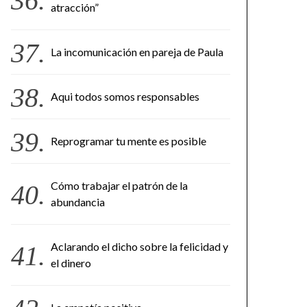
atracción”
La incomunicación en pareja de Paula
Aqui todos somos responsables
Reprogramar tu mente es posible
Cómo trabajar el patrón de la
abundancia
Aclarando el dicho sobre la felicidad y
el dinero