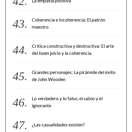
La empatía positiva
Coherencia e Incoherencia: El patrón
maestro
Crítica constructiva y destructiva: El arte
del buen juicio y la coherencia.
Grandes personajes: La pirámide del éxito
de John Wooden
Lo verdadero y lo falso, el sabio y el
ignorante
¿Las casualidades existen?