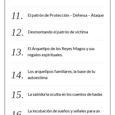
El patrón de Protección – Defensa – Ataque
Desmontando el patrón de víctima
El Arquetipo de los Reyes Magos y sus
regalos espirituales.
Los arquetipos familiares, la base de tu
autoestima
La sabiduría oculta en los cuentos de hadas
La incubación de sueños y señales para un