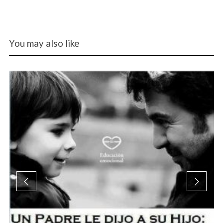
You may also like