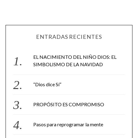
ENTRADAS RECIENTES
EL NACIMIENTO DEL NIÑO DIOS: EL
SIMBOLISMO DE LA NAVIDAD
“Dios dice Sí”
PROPÓSITO ES COMPROMISO
Pasos para reprogramar la mente