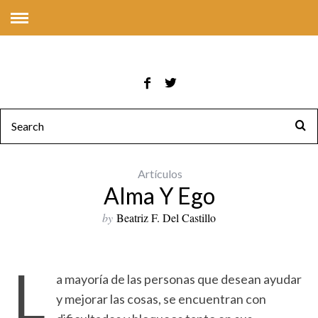
Artículos
Alma Y Ego
by
Beatriz F. Del Castillo
L
a mayoría de las personas que desean ayudar
y mejorar las cosas, se encuentran con