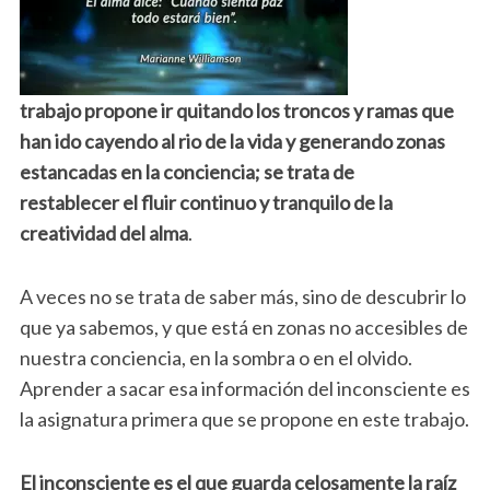
trabajo propone ir quitando los troncos y ramas que
han ido cayendo al rio de la vida y generando zonas
estancadas en la conciencia;
se trata de
restablecer el fluir continuo y tranquilo de la
creatividad del alma
.
A veces no se trata de saber más, sino de descubrir lo
que ya sabemos, y que está en zonas no accesibles de
nuestra conciencia, en la sombra o en el olvido.
Aprender a sacar esa información del inconsciente es
la asignatura primera que se propone en este trabajo.
El inconsciente es el que guarda celosamente la raíz