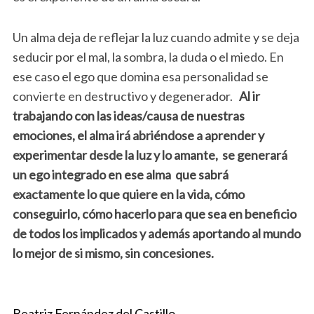
Un alma deja de reflejar la luz cuando admite y se deja
seducir por el mal, la sombra, la duda o el miedo. En
ese caso el ego que domina esa personalidad se
convierte en destructivo y degenerador.
Al ir
trabajando con las ideas/causa de nuestras
emociones, el alma irá abriéndose a aprender y
experimentar desde la luz y lo amante, se generará
un ego integrado en ese alma que sabrá
exactamente lo que quiere en la vida, cómo
conseguirlo, cómo hacerlo para que sea en beneficio
de todos los implicados y además aportando al mundo
lo mejor de si mismo, sin concesiones.
Beatriz Fernández del Castillo