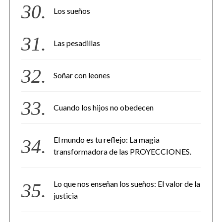
Los sueños
Las pesadillas
Soñar con leones
Cuando los hijos no obedecen
El mundo es tu reflejo: La magia
transformadora de las PROYECCIONES.
Lo que nos enseñan los sueños: El valor de la
justicia