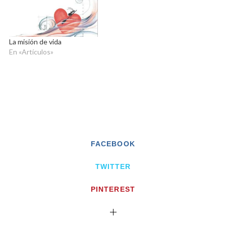
La misión de vida
En «Artículos»
FACEBOOK
TWITTER
PINTEREST