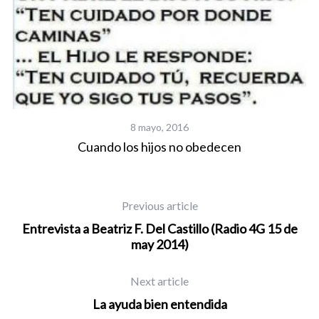
ue
8 mayo, 2016
Cuando los hijos no obedecen
Previous article
Entrevista a Beatriz F. Del Castillo (Radio 4G 15 de
may 2014)
Next article
La ayuda bien entendida