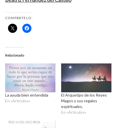
COMPÁRTELO:
Relacionado
La ayuda bien entendida
El Arquetipo de los Reyes
En «Artículos»
Magos y sus regalos
espirituales.
En «Artículos»