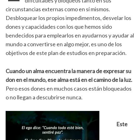
dificultades y bloqueos tanto en sus
circunstancias externas como en sí mismos.
Desbloquear los propios impedimentos, desvelar los
dones y capacidades con los que hemos sido
bendecidos para emplearlos en ayudarnos y ayudar al
mundo a convertirse en algo mejor, es uno de los
objetivos de este plan de estudios en preparación.
Cuando un alma encuentra la manera de expresar su
don en el mundo, ese alma está en el camino de la luz.
Pero esos dones en muchos casos están bloqueados
o no llegan a descubrirse nunca.
Este