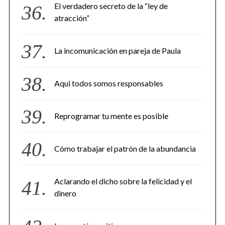
El verdadero secreto de la “ley de
atracción”
La incomunicación en pareja de Paula
Aqui todos somos responsables
Reprogramar tu mente es posible
Cómo trabajar el patrón de la abundancia
Aclarando el dicho sobre la felicidad y el
dinero