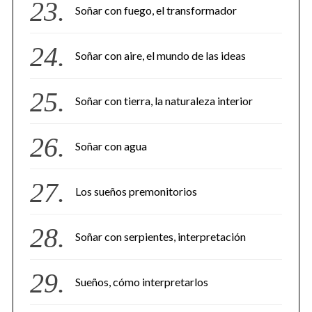
Soñar con fuego, el transformador
Soñar con aire, el mundo de las ideas
Soñar con tierra, la naturaleza interior
Soñar con agua
Los sueños premonitorios
Soñar con serpientes, interpretación
Sueños, cómo interpretarlos