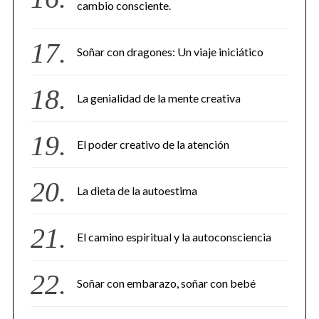
cambio consciente.
Soñar con dragones: Un viaje iniciático
La genialidad de la mente creativa
El poder creativo de la atención
La dieta de la autoestima
El camino espiritual y la autoconsciencia
Soñar con embarazo, soñar con bebé