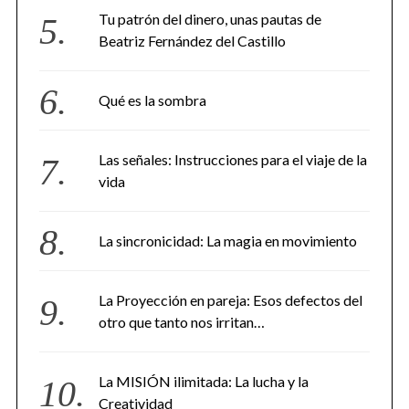
Tu patrón del dinero, unas pautas de
Beatriz Fernández del Castillo
Qué es la sombra
Las señales: Instrucciones para el viaje de la
vida
La sincronicidad: La magia en movimiento
La Proyección en pareja: Esos defectos del
otro que tanto nos irritan…
La MISIÓN ilimitada: La lucha y la
Creatividad