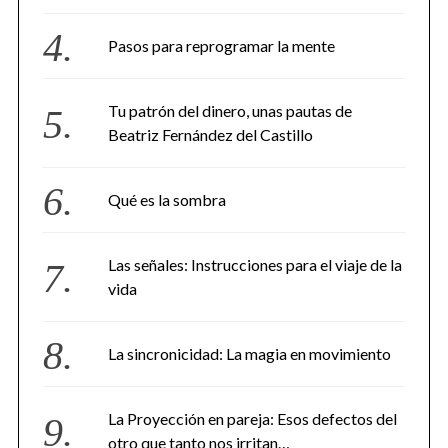
Pasos para reprogramar la mente
Tu patrón del dinero, unas pautas de
Beatriz Fernández del Castillo
Qué es la sombra
Las señales: Instrucciones para el viaje de la
vida
La sincronicidad: La magia en movimiento
La Proyección en pareja: Esos defectos del
otro que tanto nos irritan…