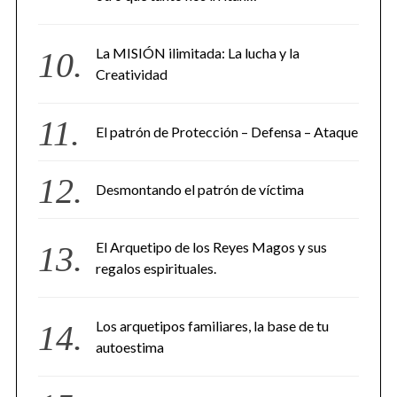
La MISIÓN ilimitada: La lucha y la
Creatividad
El patrón de Protección – Defensa – Ataque
Desmontando el patrón de víctima
El Arquetipo de los Reyes Magos y sus
regalos espirituales.
Los arquetipos familiares, la base de tu
autoestima