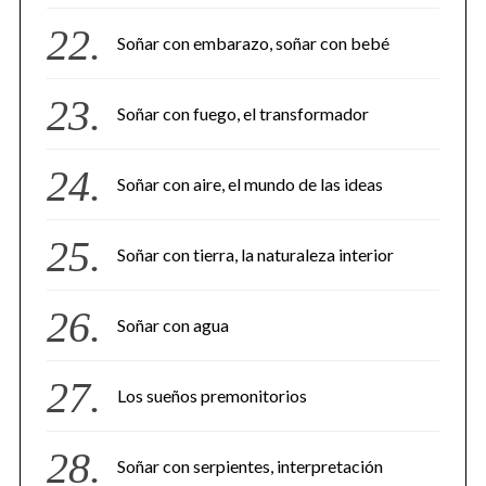
Soñar con embarazo, soñar con bebé
Soñar con fuego, el transformador
Soñar con aire, el mundo de las ideas
Soñar con tierra, la naturaleza interior
Soñar con agua
Los sueños premonitorios
Soñar con serpientes, interpretación