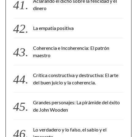
Aclarando el dicho sobre la felicidad y el
dinero
La empatía positiva
Coherencia e Incoherencia: El patrón
maestro
Crítica constructiva y destructiva: El arte
del buen juicio y la coherencia.
Grandes personajes: La pirámide del éxito
de John Wooden
Lo verdadero y lo falso, el sabio y el
ignorante