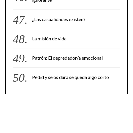
¿Las casualidades existen?
La misión de vida
Patrón: El depredador/a emocional
Pedid y se os dará se queda algo corto