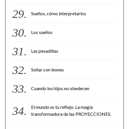
Sueños, cómo interpretarlos
Los sueños
Las pesadillas
Soñar con leones
Cuando los hijos no obedecen
El mundo es tu reflejo: La magia
transformadora de las PROYECCIONES.