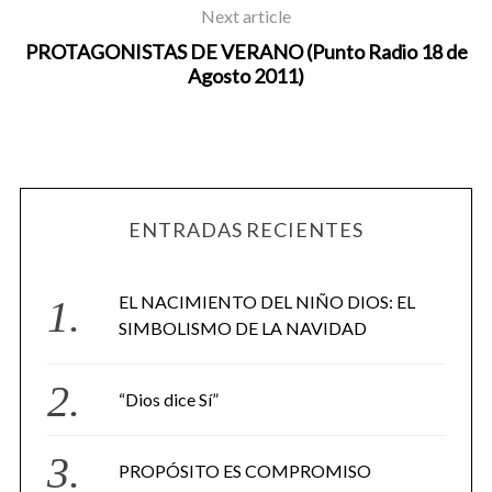
Next article
PROTAGONISTAS DE VERANO (Punto Radio 18 de
Agosto 2011)
ENTRADAS RECIENTES
EL NACIMIENTO DEL NIÑO DIOS: EL
SIMBOLISMO DE LA NAVIDAD
“Dios dice Sí”
PROPÓSITO ES COMPROMISO