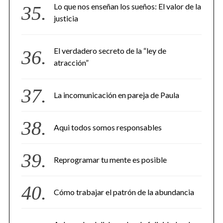
Lo que nos enseñan los sueños: El valor de la
justicia
El verdadero secreto de la “ley de
atracción”
La incomunicación en pareja de Paula
Aqui todos somos responsables
Reprogramar tu mente es posible
Cómo trabajar el patrón de la abundancia