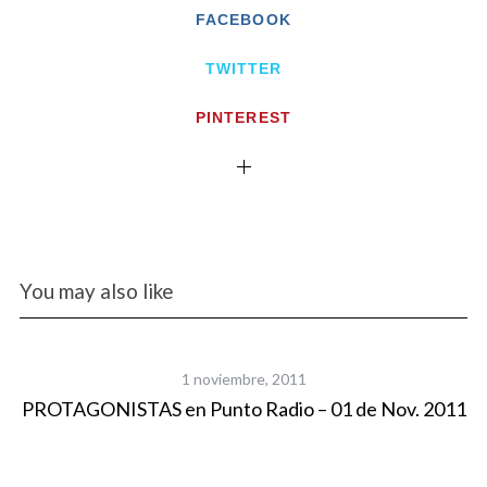
FACEBOOK
TWITTER
PINTEREST
You may also like
1 noviembre, 2011
PROTAGONISTAS en Punto Radio – 01 de Nov. 2011