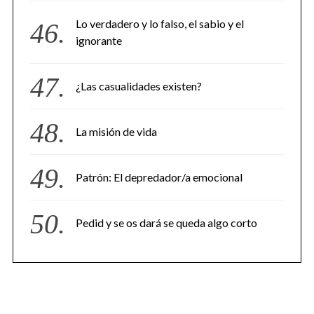
Lo verdadero y lo falso, el sabio y el
ignorante
¿Las casualidades existen?
La misión de vida
Patrón: El depredador/a emocional
Pedid y se os dará se queda algo corto