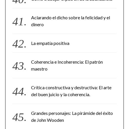
Aclarando el dicho sobre la felicidad y el
dinero
La empatía positiva
Coherencia e Incoherencia: El patrón
maestro
Crítica constructiva y destructiva: El arte
del buen juicio y la coherencia.
Grandes personajes: La pirámide del éxito
de John Wooden