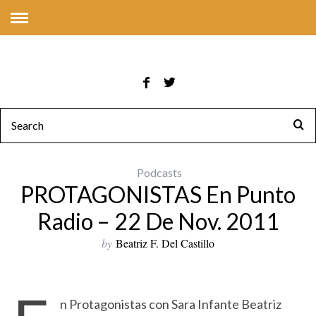
Podcasts
PROTAGONISTAS En Punto
Radio – 22 De Nov. 2011
by
Beatriz F. Del Castillo
n Protagonistas con Sara Infante Beatriz