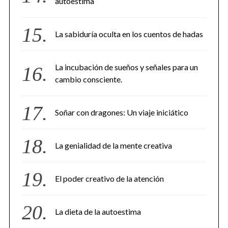
autoestima
La sabiduría oculta en los cuentos de hadas
La incubación de sueños y señales para un
cambio consciente.
Soñar con dragones: Un viaje iniciático
La genialidad de la mente creativa
El poder creativo de la atención
La dieta de la autoestima