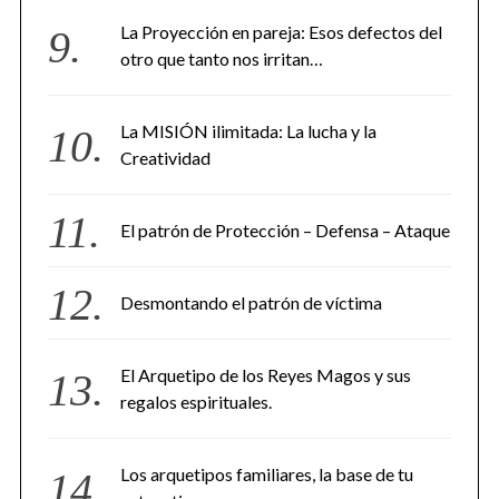
La Proyección en pareja: Esos defectos del
otro que tanto nos irritan…
La MISIÓN ilimitada: La lucha y la
Creatividad
El patrón de Protección – Defensa – Ataque
Desmontando el patrón de víctima
El Arquetipo de los Reyes Magos y sus
regalos espirituales.
Los arquetipos familiares, la base de tu