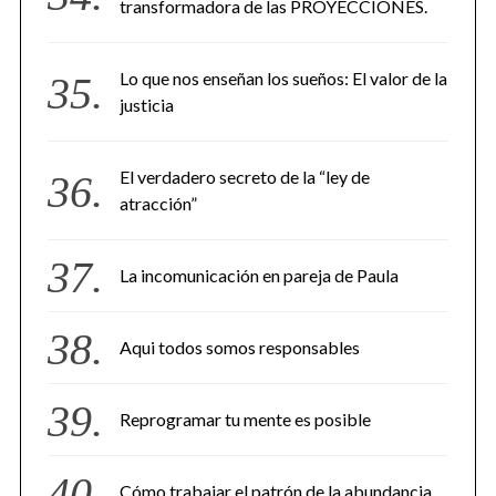
transformadora de las PROYECCIONES.
Lo que nos enseñan los sueños: El valor de la
justicia
El verdadero secreto de la “ley de
atracción”
La incomunicación en pareja de Paula
Aqui todos somos responsables
Reprogramar tu mente es posible
Cómo trabajar el patrón de la abundancia