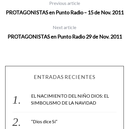
Previous article
PROTAGONISTAS en Punto Radio – 15 de Nov. 2011
Next article
PROTAGONISTAS en Punto Radio 29 de Nov. 2011
ENTRADAS RECIENTES
EL NACIMIENTO DEL NIÑO DIOS: EL
SIMBOLISMO DE LA NAVIDAD
“Dios dice Sí”