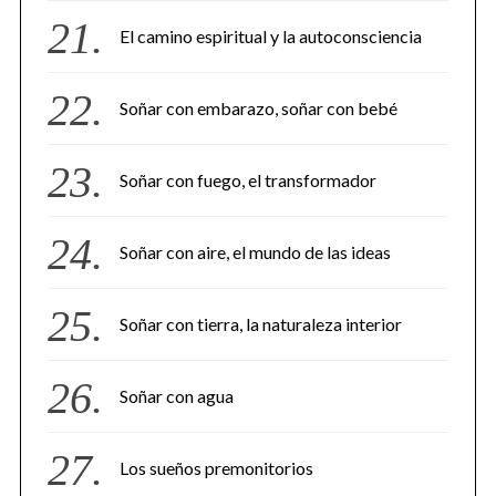
El camino espiritual y la autoconsciencia
Soñar con embarazo, soñar con bebé
Soñar con fuego, el transformador
Soñar con aire, el mundo de las ideas
Soñar con tierra, la naturaleza interior
Soñar con agua
Los sueños premonitorios