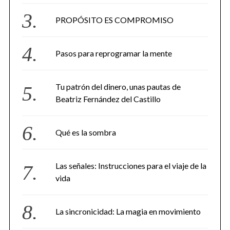
PROPÓSITO ES COMPROMISO
Pasos para reprogramar la mente
Tu patrón del dinero, unas pautas de
Beatriz Fernández del Castillo
Qué es la sombra
Las señales: Instrucciones para el viaje de la
vida
La sincronicidad: La magia en movimiento