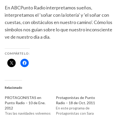
En ABCPunto Radio interpretamos sueños,
interpretamos el ‘soñar con la lotería’ y ‘el soñar con
cuestas, con obstáculos en nuestro camino’. Cómo los
símbolos nos guían sobre lo que nuestro inconsciente
ve de nuestro día a día.
COMPÁRTELO:
Relacionado
PROTAGONISTAS en
Protagonistas de Punto
Punto Radio – 10 de Ene.
Radio – 18 de Oct. 2011
2012
En este programa de
Tras las navidades volvemos
Protagonistas con Sara